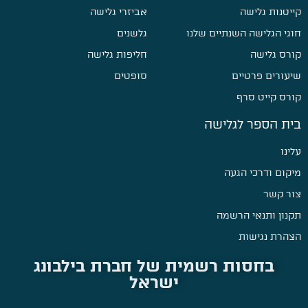
קייטנות גלישה
אביזרי גלישה
חוגי הגלישה השנתיים שלנו
גלשנים
קורס גלישה
חליפות גלישה
שיעורים פרטיים
סופטים
קורס קייט סרף
בית הספר לגלישה
עלינו
מיקום ודרכי הגעה
צור קשר
תקנון ותנאי הרשמה
הצהרת נגישות
בחסות רשמית של חברת בילבונג
ישראל