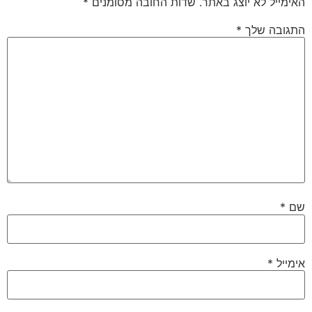
האימייל לא יוצג באתר.
שדות החובה מסומנים
*
התגובה שלך
*
שם
*
אימייל
*