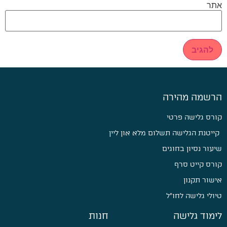
אתר
הרשמה מהירה
קורס גלישה פרטי
קייטנת הגלישה תשלום מלא און ליין
שיעור נסיון בחוגים
קורס קייט סרף
אישור תקנון
טיולי גלישה לחו״ל
לימוד גלישה
חנות