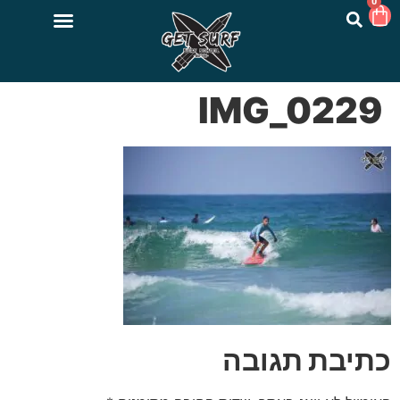
0
IMG_0229
כתיבת תגובה