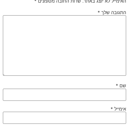
האימייל לא יוצג באתר.
שדות החובה מסומנים
*
התגובה שלך
*
שם
*
אימייל
*