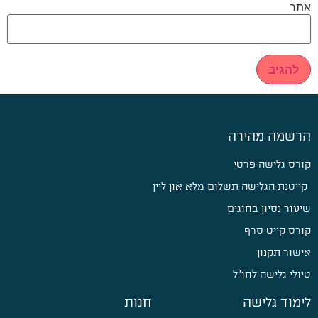
אתר
הרשמה מהירה
קורס גלישה פרטי
קייטנת הגלישה תשלום מלא און ליין
שיעור נסיון בחוגים
קורס קייט סרף
אישור תקנון
טיולי גלישה לחו״ל
לימוד גלישה
חנות