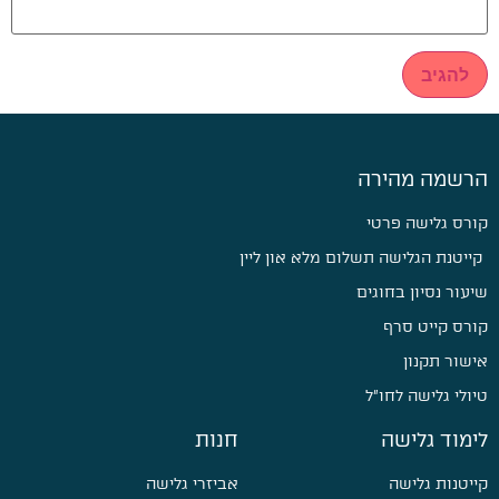
הרשמה מהירה
קורס גלישה פרטי
קייטנת הגלישה תשלום מלא און ליין
שיעור נסיון בחוגים
קורס קייט סרף
אישור תקנון
טיולי גלישה לחו״ל
לימוד גלישה
חנות
קייטנות גלישה
אביזרי גלישה