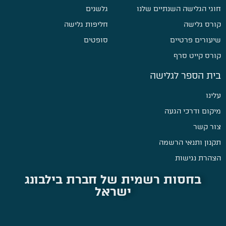
חוגי הגלישה השנתיים שלנו
גלשנים
קורס גלישה
חליפות גלישה
שיעורים פרטיים
סופטים
קורס קייט סרף
בית הספר לגלישה
עלינו
מיקום ודרכי הגעה
צור קשר
תקנון ותנאי הרשמה
הצהרת נגישות
בחסות רשמית של חברת בילבונג
ישראל