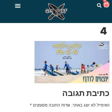
0
4
כתיבת תגובה
האימייל לא יוצג באתר.
שדות החובה מסומנים
*