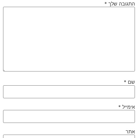
התגובה שלך
*
שם
*
אימייל
*
אתר