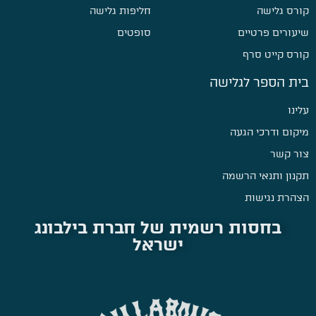
קורס גלישה
חליפות גלישה
שיעורים פרטיים
סופטים
קורס קייט סרף
בית הספר לגלישה
עלינו
מיקום ודרכי הגעה
צור קשר
תקנון ותנאי הרשמה
הצהרת נגישות
בחסות רשמית של חברת בילבונג
ישראל