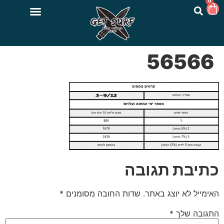
0
56566
כתיבת תגובה
האימייל לא יוצג באתר.
שדות החובה מסומנים
*
התגובה שלך
*