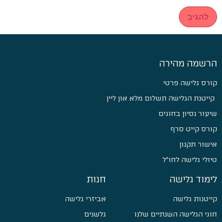
הרשמה מהירה
קורס גלישה פרטי
קייטנת הגלישה תשלום מלא און ליין
שיעור נסיון בחוגים
קורס קייט סרף
אישור תקנון
טיולי גלישה לחו״ל
לימוד גלישה
חנות
קייטנות גלישה
אביזרי גלישה
חוגי הגלישה השנתיים שלנו
גלשנים