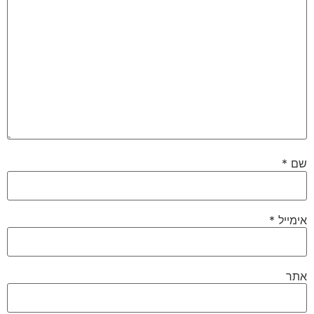
שם
*
אימייל
*
אתר