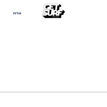
חנות
בלוג
אודות