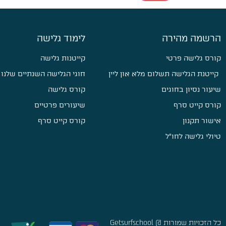
הרשמה מהירה
לימוד גלישה
קורס גלישה פרטי
קייטנות גלישה
קייטנת הגלישה תשלום מלא און ליין
חוגי הגלישה השנתיים שלנו
שיעור נסיון בחוגים
קורס גלישה
קורס קייט סרף
שיעורים פרטיים
אישור תקנון
קורס קייט סרף
טיולי גלישה לחו״ל
כל הזכויות שמורות @ Getsurfschool