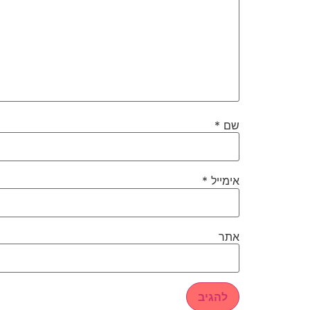
שם
*
אימייל
*
אתר