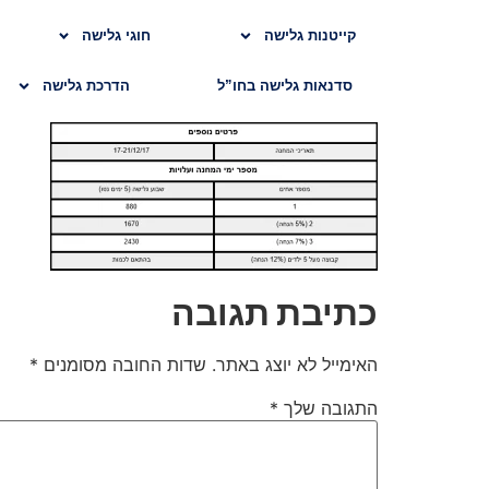
קייטנות גלישה
חוגי גלישה
סדנאות גלישה בחו”ל
הדרכת גלישה
כתיבת תגובה
האימייל לא יוצג באתר.
שדות החובה מסומנים
*
התגובה שלך
*