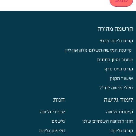
הרשמה מהירה
קורס גלישה פרטי
קייטנת הגלישה תשלום מלא און ליין
שיעור נסיון בחוגים
קורס קייט סרף
אישור תקנון
טיולי גלישה לחו״ל
לימוד גלישה
חנות
קייטנות גלישה
אביזרי גלישה
חוגי הגלישה השנתיים שלנו
גלשנים
קורס גלישה
חליפות גלישה