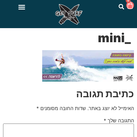
0
_mini
כתיבת תגובה
האימייל לא יוצג באתר.
שדות החובה מסומנים
*
התגובה שלך
*