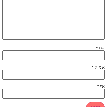
שם
*
אימייל
*
אתר