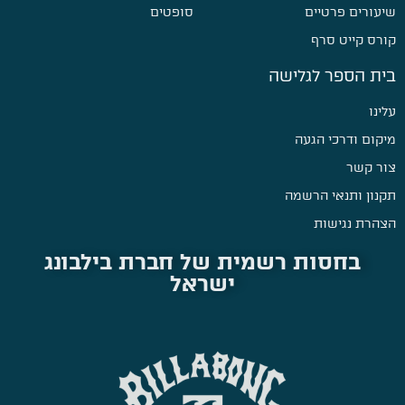
שיעורים פרטיים
סופטים
קורס קייט סרף
בית הספר לגלישה
עלינו
מיקום ודרכי הגעה
צור קשר
תקנון ותנאי הרשמה
הצהרת נגישות
בחסות רשמית של חברת בילבונג
ישראל