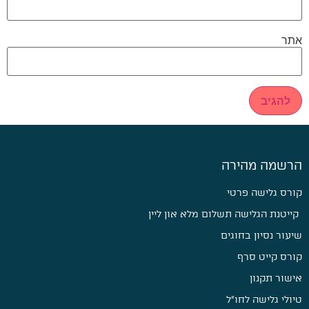
אתר
הרשמה מהירה
קורס גלישה פרטי
קייטנת הגלישה תשלום מלא און ליין
שיעור נסיון בחוגים
קורס קייט סרף
אישור תקנון
טיולי גלישה לחו״ל