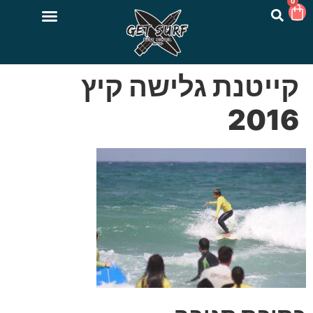
0
קייטנת גלישה קיץ
2016