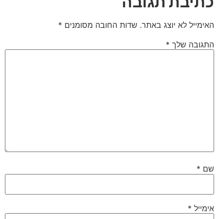
כתיבת תגובה
האימייל לא יוצג באתר.
שדות החובה מסומנים
*
התגובה שלך
*
שם
*
אימייל
*