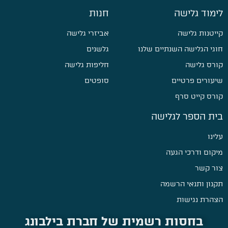
לימוד גלישה
חנות
קייטנות גלישה
אביזרי גלישה
חוגי הגלישה השנתיים שלנו
גלשנים
קורס גלישה
חליפות גלישה
שיעורים פרטיים
סופטים
קורס קייט סרף
בית הספר לגלישה
עלינו
מיקום ודרכי הגעה
צור קשר
תקנון ותנאי הרשמה
הצהרת נגישות
בחסות רשמית של חברת בילבונג