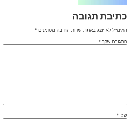
כתיבת תגובה
האימייל לא יוצג באתר.
שדות החובה מסומנים
*
התגובה שלך
*
שם
*