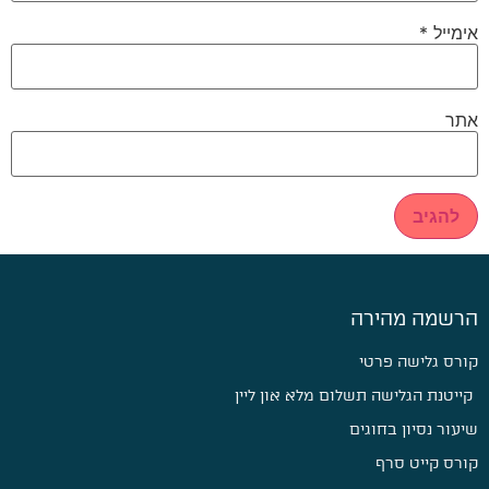
אימייל
*
אתר
הרשמה מהירה
קורס גלישה פרטי
קייטנת הגלישה תשלום מלא און ליין
שיעור נסיון בחוגים
קורס קייט סרף