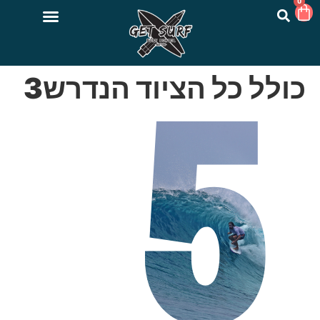
0
כולל כל הציוד הנדרש3