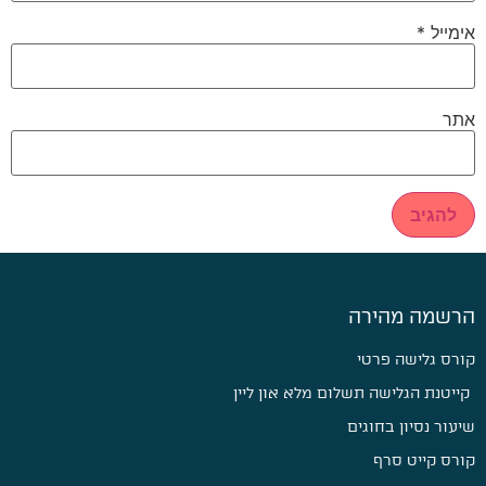
אימייל
*
אתר
הרשמה מהירה
קורס גלישה פרטי
קייטנת הגלישה תשלום מלא און ליין
שיעור נסיון בחוגים
קורס קייט סרף