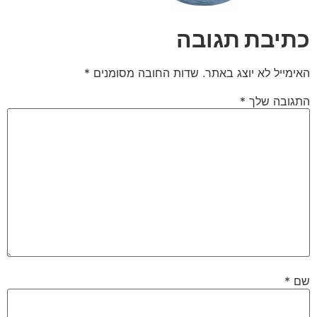
כתיבת תגובה
האימייל לא יוצג באתר.
שדות החובה מסומנים
*
התגובה שלך
*
שם
*