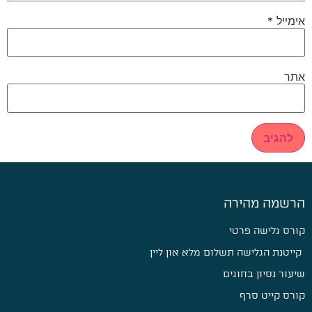
אימייל
*
אתר
הרשמה מהירה
קורס גלישה פרטי
קייטנת הגלישה תשלום מלא און ליין
שיעור נסיון בחוגים
קורס קייט סרף