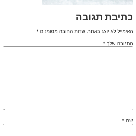
כתיבת תגובה
האימייל לא יוצג באתר.
שדות החובה מסומנים
*
התגובה שלך
*
שם
*