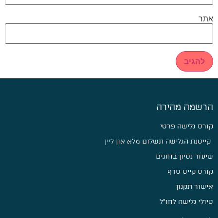
אתר
הרשמה מהירה
קורס גלישה פרטי
קייטנת הגלישה תשלום מלא און ליין
שיעור נסיון בחוגים
קורס קייט סרף
אישור תקנון
טיולי גלישה לחו״ל