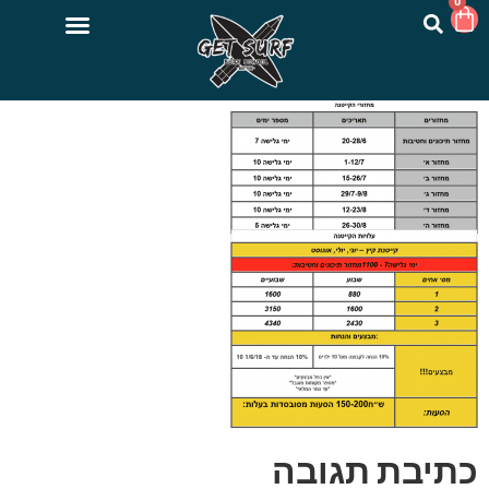
0
כתיבת תגובה