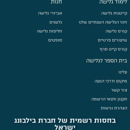
לימוד גלישה
חנות
קייטנות גלישה
אביזרי גלישה
חוגי הגלישה השנתיים שלנו
גלשנים
קורס גלישה
חליפות גלישה
שיעורים פרטיים
סופטים
קורס קייט סרף
בית הספר לגלישה
עלינו
מיקום ודרכי הגעה
צור קשר
תקנון ותנאי הרשמה
הצהרת נגישות
בחסות רשמית של חברת בילבונג
ישראל