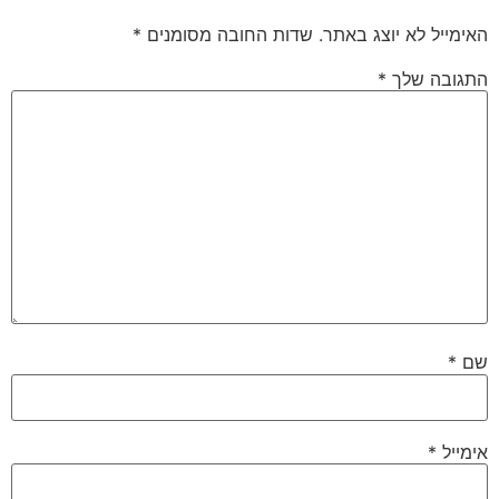
האימייל לא יוצג באתר.
שדות החובה מסומנים
*
התגובה שלך
*
שם
*
אימייל
*