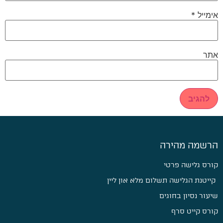
אימייל
*
אתר
הרשמה מהירה
קורס גלישה פרטי
קייטנת הגלישה תשלום מלא און ליין
שיעור נסיון בחוגים
קורס קייט סרף