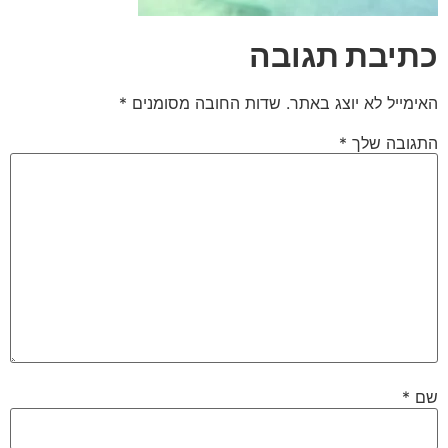
כתיבת תגובה
האימייל לא יוצג באתר.
שדות החובה מסומנים
*
התגובה שלך
*
שם
*