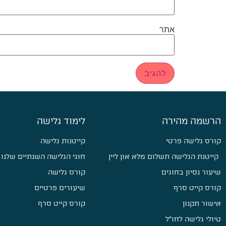
אתר
הרשמה מהירה
לימוד גלישה
קורס גלישה פרטי
קייטנות גלישה
קייטנת הגלישה תשלום מלא און ליין
חוגי הגלישה השנתיים שלנו
שיעור נסיון בחוגים
קורס גלישה
קורס קייט סרף
שיעורים פרטיים
אישור תקנון
קורס קייט סרף
טיולי גלישה לחו״ל