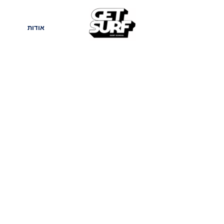
חנות
בלוג
אודות