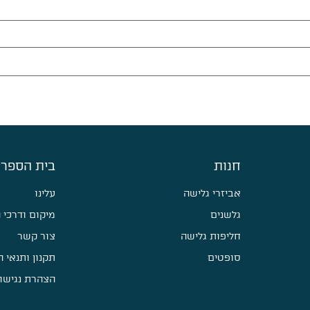
חנות
בית הספר 
אביזרי גלישה
עלינו
גלשנים
מיקום ודרכי 
חליפות גלישה
צור קשר
סופטים
תקנון ותנאי 
הצהרת נגישו