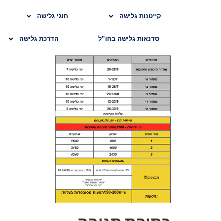
קייטנות גלישה
חוגי גלישה
סדנאות גלישה בחו”ל
הדרכת גלישה