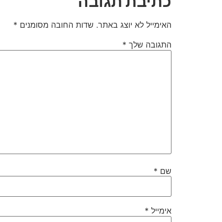
כתיבת תגובה
האימייל לא יוצג באתר.
שדות החובה מסומנים
*
התגובה שלך
*
שם
*
אימייל
*