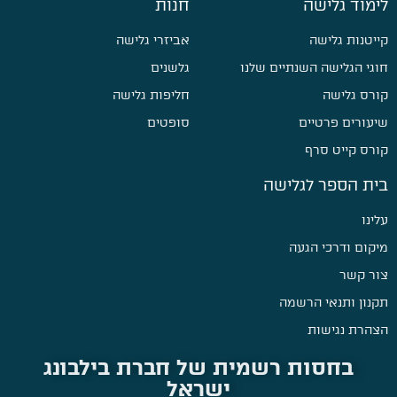
לימוד גלישה
חנות
קייטנות גלישה
אביזרי גלישה
חוגי הגלישה השנתיים שלנו
גלשנים
קורס גלישה
חליפות גלישה
שיעורים פרטיים
סופטים
קורס קייט סרף
בית הספר לגלישה
עלינו
מיקום ודרכי הגעה
צור קשר
תקנון ותנאי הרשמה
הצהרת נגישות
בחסות רשמית של חברת בילבונג
ישראל