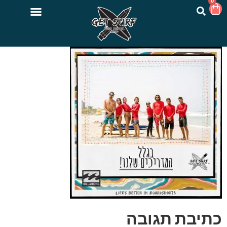
0
כתיבת תגובה