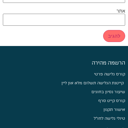
אתר
הרשמה מהירה
קורס גלישה פרטי
קייטנת הגלישה תשלום מלא און ליין
שיעור נסיון בחוגים
קורס קייט סרף
אישור תקנון
טיולי גלישה לחו״ל