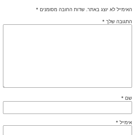
האימייל לא יוצג באתר.
שדות החובה מסומנים
*
התגובה שלך
*
שם
*
אימייל
*