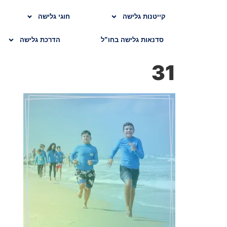
קייטנות גלישה
חוגי גלישה
סדנאות גלישה בחו”ל
הדרכת גלישה
31