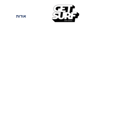
חנות
בלוג
אודות