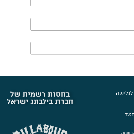
בחסות רשמית של
לגלישה
חברת בילבונג ישראל
הגעה
הרשמה