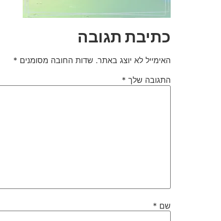
כתיבת תגובה
האימייל לא יוצג באתר.
שדות החובה מסומנים
*
התגובה שלך
*
שם
*