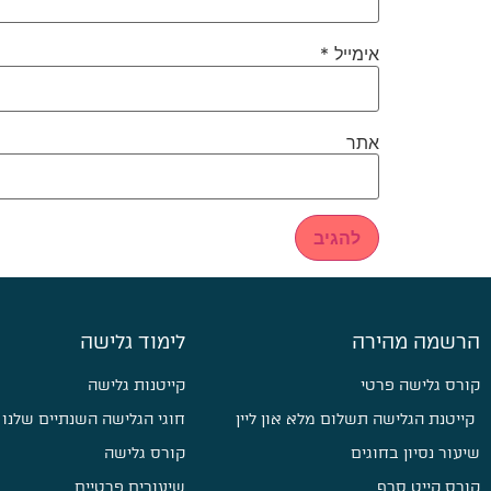
אימייל
*
אתר
הרשמה מהירה
לימוד גלישה
קורס גלישה פרטי
קייטנות גלישה
קייטנת הגלישה תשלום מלא און ליין
חוגי הגלישה השנתיים שלנו
שיעור נסיון בחוגים
קורס גלישה
קורס קייט סרף
שיעורים פרטיים