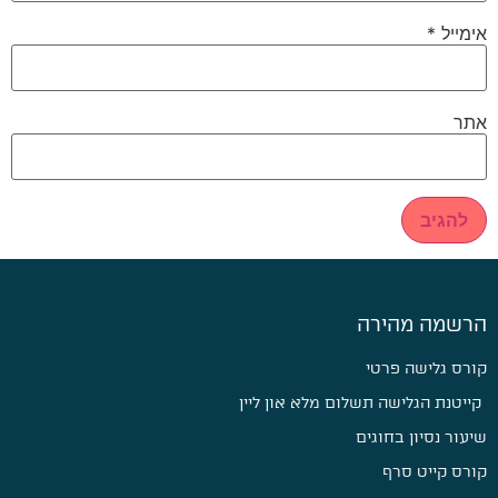
אימייל
*
אתר
הרשמה מהירה
קורס גלישה פרטי
קייטנת הגלישה תשלום מלא און ליין
שיעור נסיון בחוגים
קורס קייט סרף