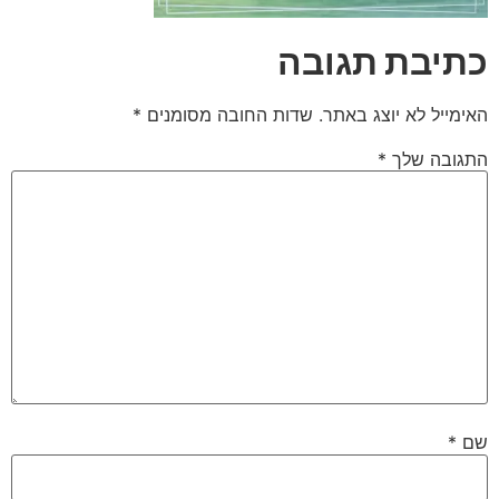
כתיבת תגובה
האימייל לא יוצג באתר.
שדות החובה מסומנים
*
התגובה שלך
*
שם
*