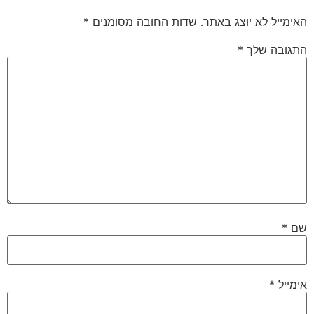
האימייל לא יוצג באתר.
שדות החובה מסומנים
*
התגובה שלך
*
שם
*
אימייל
*