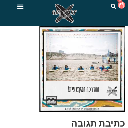
0
כתיבת תגובה