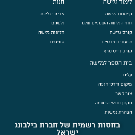
לימוד גלישה
חנות
קייטנות גלישה
אביזרי גלישה
חוגי הגלישה השנתיים שלנו
גלשנים
קורס גלישה
חליפות גלישה
שיעורים פרטיים
סופטים
קורס קייט סרף
בית הספר לגלישה
עלינו
מיקום ודרכי הגעה
צור קשר
תקנון ותנאי הרשמה
הצהרת נגישות
בחסות רשמית של חברת בילבונג
ישראל