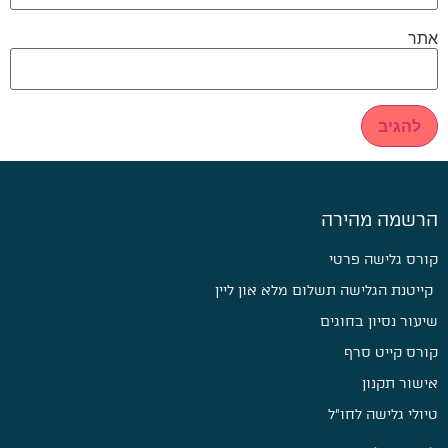
אתר
הרשמה מהירה
קורס גלישה פרטי
קייטנת הגלישה תשלום מלא און ליין
שיעור נסיון בחוגים
קורס קייט סרף
אישור תקנון
טיולי גלישה לחו״ל