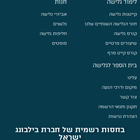
לימוד גלישה
חנות
קייטנות גלישה
אביזרי גלישה
חוגי הגלישה השנתיים שלנו
גלשנים
קורס גלישה
חליפות גלישה
שיעורים פרטיים
סופטים
קורס קייט סרף
בית הספר לגלישה
עלינו
מיקום ודרכי הגעה
צור קשר
תקנון ותנאי הרשמה
הצהרת נגישות
בחסות רשמית של חברת בילבונג
ישראל