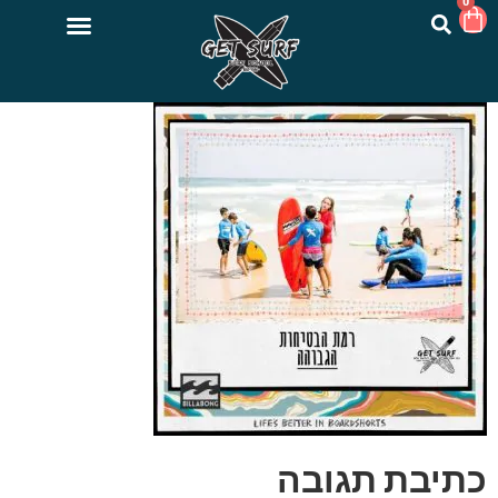
0
כתיבת תגובה