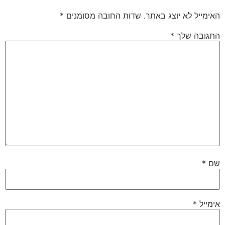
האימייל לא יוצג באתר.
שדות החובה מסומנים
*
התגובה שלך
*
שם
*
אימייל
*