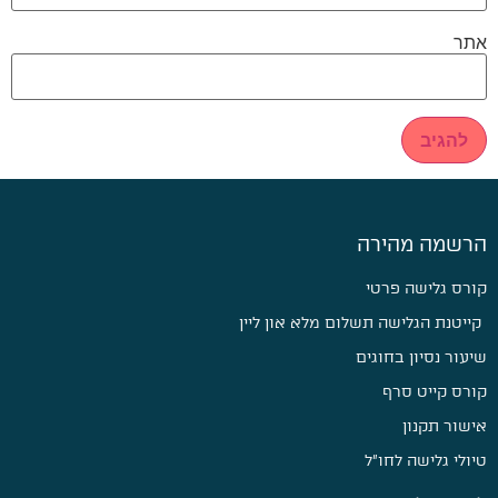
אתר
הרשמה מהירה
קורס גלישה פרטי
קייטנת הגלישה תשלום מלא און ליין
שיעור נסיון בחוגים
קורס קייט סרף
אישור תקנון
טיולי גלישה לחו״ל