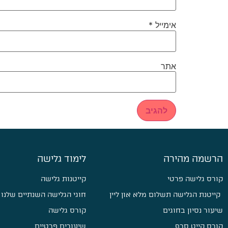
אימייל
*
אתר
הרשמה מהירה
לימוד גלישה
קורס גלישה פרטי
קייטנות גלישה
קייטנת הגלישה תשלום מלא און ליין
חוגי הגלישה השנתיים שלנו
שיעור נסיון בחוגים
קורס גלישה
קורס קייט סרף
שיעורים פרטיים