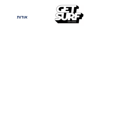
חנות
בלוג
אודות