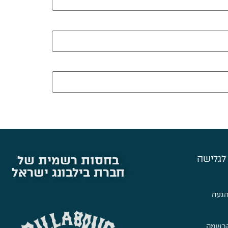
בחסות רשמית של
לגלישה
חברת בילבונג ישראל
הגעה
הרשמה