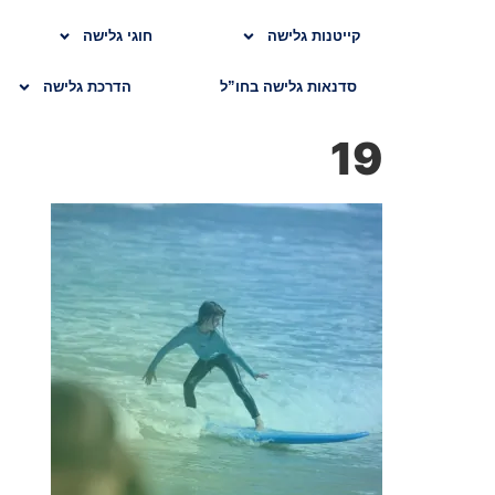
קייטנות גלישה
חוגי גלישה
סדנאות גלישה בחו”ל
הדרכת גלישה
19