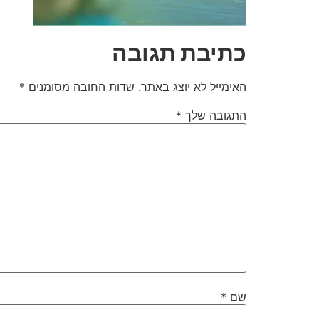
כתיבת תגובה
האימייל לא יוצג באתר.
שדות החובה מסומנים
*
התגובה שלך
*
שם
*