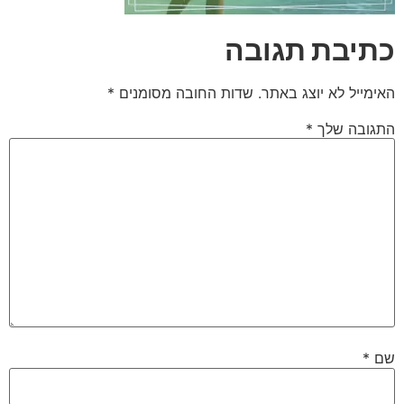
כתיבת תגובה
האימייל לא יוצג באתר.
שדות החובה מסומנים
*
התגובה שלך
*
שם
*