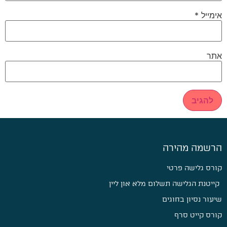
אימייל
*
אתר
הרשמה מהירה
קורס גלישה פרטי
קייטנת הגלישה תשלום מלא און ליין
שיעור נסיון בחוגים
קורס קייט סרף