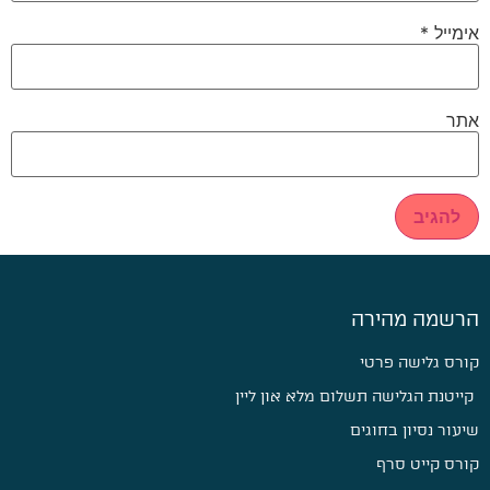
אימייל
*
אתר
הרשמה מהירה
קורס גלישה פרטי
קייטנת הגלישה תשלום מלא און ליין
שיעור נסיון בחוגים
קורס קייט סרף