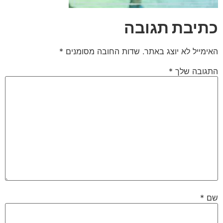
כתיבת תגובה
האימייל לא יוצג באתר.
שדות החובה מסומנים
*
התגובה שלך
*
שם
*