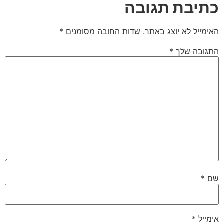
כתיבת תגובה
האימייל לא יוצג באתר.
שדות החובה מסומנים
*
התגובה שלך
*
שם
*
אימייל
*