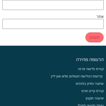
אתר
הרשמה מהירה
קורס גלישה פרטי
קייטנת הגלישה תשלום מלא און ליין
שיעור נסיון בחוגים
קורס קייט סרף
אישור תקנון
טיולי גלישה לחו״ל