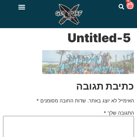
0
Untitled-5
כתיבת תגובה
האימייל לא יוצג באתר.
שדות החובה מסומנים
*
התגובה שלך
*