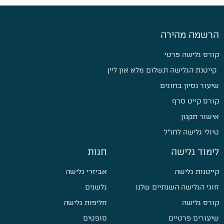
הרשמה מהירה
קורס גלישה פרטי
קייטנת הגלישה תשלום מלא און ליין
שיעור נסיון בחוגים
קורס קייט סרף
אישור תקנון
טיולי גלישה לחו״ל
לימוד גלישה
חנות
קייטנות גלישה
אביזרי גלישה
חוגי הגלישה השנתיים שלנו
גלשנים
קורס גלישה
חליפות גלישה
שיעורים פרטיים
סופטים