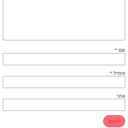
שם
*
אימייל
*
אתר