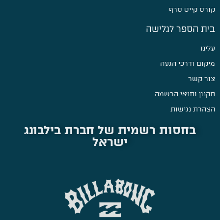
קורס קייט סרף
בית הספר לגלישה
עלינו
מיקום ודרכי הגעה
צור קשר
תקנון ותנאי הרשמה
הצהרת נגישות
בחסות רשמית של חברת בילבונג
ישראל