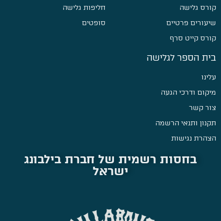
קורס גלישה
חליפות גלישה
שיעורים פרטיים
סופטים
קורס קייט סרף
בית הספר לגלישה
עלינו
מיקום ודרכי הגעה
צור קשר
תקנון ותנאי הרשמה
הצהרת נגישות
בחסות רשמית של חברת בילבונג
ישראל