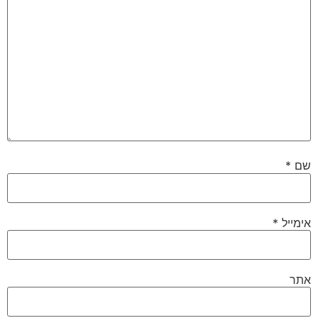
שם
*
אימייל
*
אתר