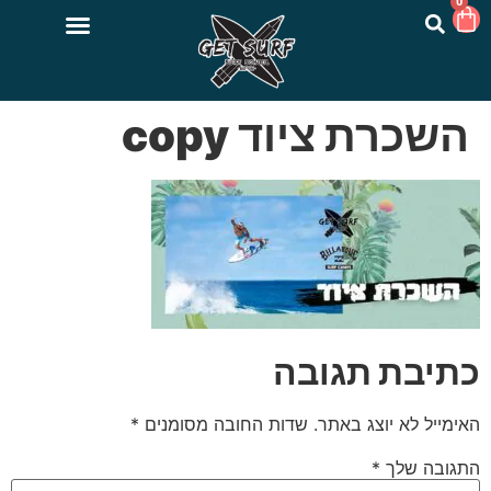
0
השכרת ציוד copy
כתיבת תגובה
האימייל לא יוצג באתר.
שדות החובה מסומנים
*
התגובה שלך
*