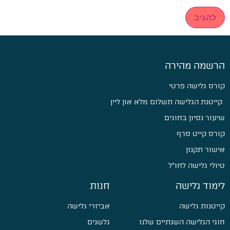
הרשמה מהירה
קורס גלישה פרטי
קייטנת הגלישה תשלום מלא און ליין
שיעור נסיון בחוגים
קורס קייט סרף
אישור תקנון
טיולי גלישה לחו״ל
לימוד גלישה
חנות
קייטנות גלישה
אביזרי גלישה
חוגי הגלישה השנתיים שלנו
גלשנים