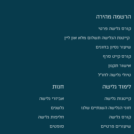
הרשמה מהירה
קורס גלישה פרטי
קייטנת הגלישה תשלום מלא און ליין
שיעור נסיון בחוגים
קורס קייט סרף
אישור תקנון
טיולי גלישה לחו״ל
לימוד גלישה
חנות
קייטנות גלישה
אביזרי גלישה
חוגי הגלישה השנתיים שלנו
גלשנים
קורס גלישה
חליפות גלישה
שיעורים פרטיים
סופטים