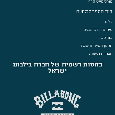
קורס קייט סרף
בית הספר לגלישה
עלינו
מיקום ודרכי הגעה
צור קשר
תקנון ותנאי הרשמה
הצהרת נגישות
בחסות רשמית של חברת בילבונג
ישראל