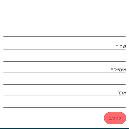
שם
*
אימייל
*
אתר