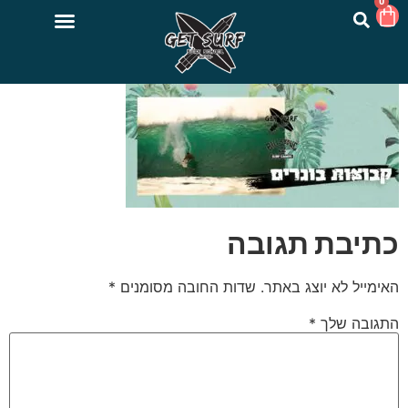
0
כתיבת תגובה
האימייל לא יוצג באתר.
שדות החובה מסומנים
*
התגובה שלך
*