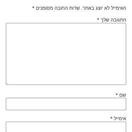
האימייל לא יוצג באתר.
שדות החובה מסומנים
*
התגובה שלך
*
שם
*
אימייל
*