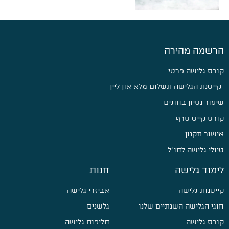
הרשמה מהירה
קורס גלישה פרטי
קייטנת הגלישה תשלום מלא און ליין
שיעור נסיון בחוגים
קורס קייט סרף
אישור תקנון
טיולי גלישה לחו״ל
לימוד גלישה
חנות
קייטנות גלישה
אביזרי גלישה
חוגי הגלישה השנתיים שלנו
גלשנים
קורס גלישה
חליפות גלישה