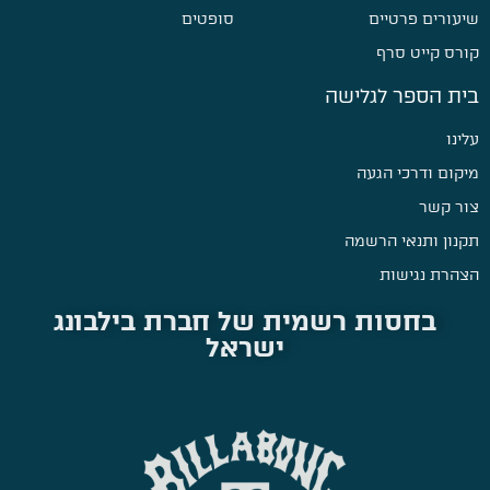
שיעורים פרטיים
סופטים
קורס קייט סרף
בית הספר לגלישה
עלינו
מיקום ודרכי הגעה
צור קשר
תקנון ותנאי הרשמה
הצהרת נגישות
בחסות רשמית של חברת בילבונג
ישראל