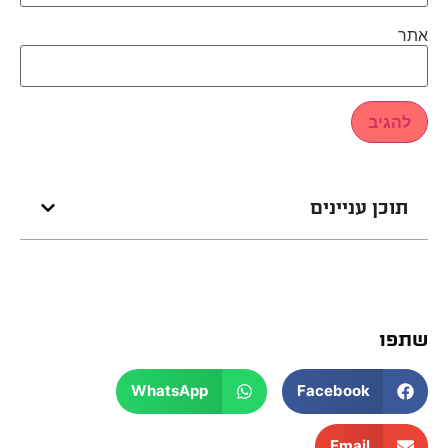
אתר
תוכן עניינים
שתפו
WhatsApp
Facebook
Email