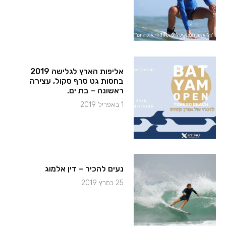
אליפות הארץ לגלישה 2019
בחסות גט סרף סקול, עצירה
ראשונה – בת ים.
1 באפריל 2019
נעים להכיר – דין אלמוג
25 במרץ 2019